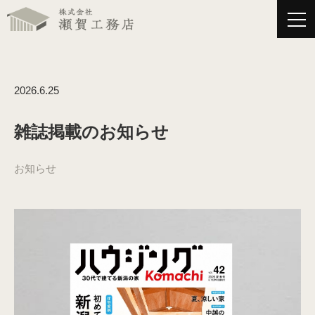
新着情報
トップ
2026.6.25
新着情報
雑誌掲載のお知らせ
瀬賀工務店のこだわり
お知らせ
施工事例
お客様の声
会社紹介
プライバシーポリシー