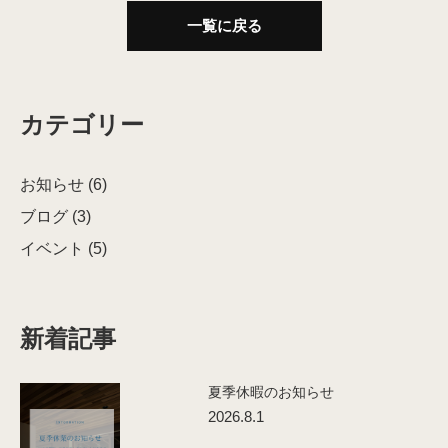
一覧に戻る
カテゴリー
お知らせ (6)
ブログ (3)
イベント (5)
新着記事
夏季休暇のお知らせ
2026.8.1