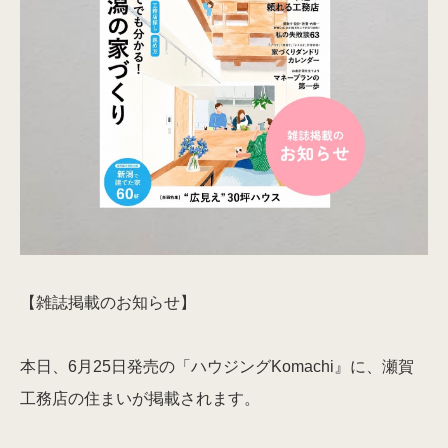
資料請求・ご相談予約
【雑誌掲載のお知らせ】
本日、6月25日発売の「ハウジングKomachi』に、瀬賀
工務店の住まいが掲載されます。