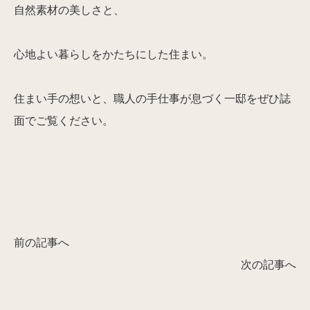
自然素材の美しさと、
心地よい暮らしをかたちにした住まい。
住まい手の想いと、職人の手仕事が息づく一邸をぜひ誌
面でご覧ください。
前の記事へ
次の記事へ